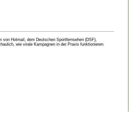
em von Hotmail, dem Deutschen Sportfernsehen (DSF),
ulich, wie virale Kampagnen in der Praxis funktionieren.