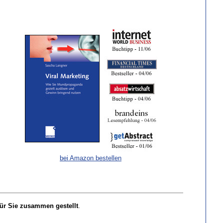
bei Amazon bestellen
für Sie zusammen gestellt
.